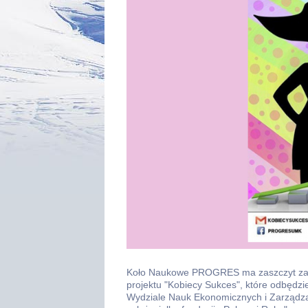
Koło Naukowe PROGRES ma zaszczyt zapro
projektu "Kobiecy Sukces", które odbędzie
Wydziale Nauk Ekonomicznych i Zarządza