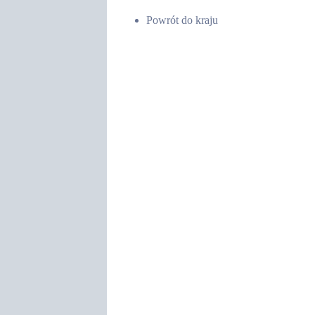
Powrót do kraju