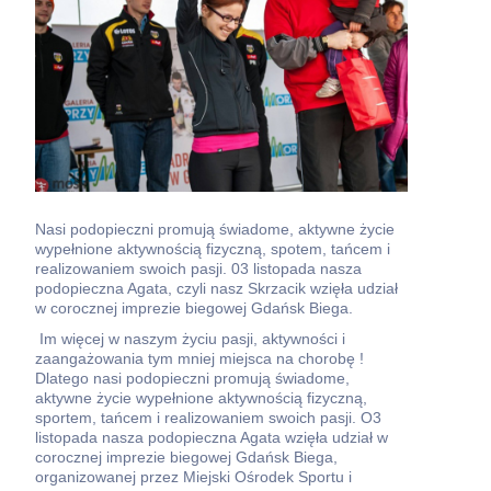
Nasi podopieczni promują świadome, aktywne życie
wypełnione aktywnością fizyczną, spotem, tańcem i
realizowaniem swoich pasji. 03 listopada nasza
podopieczna Agata, czyli nasz Skrzacik wzięła udział
w corocznej imprezie biegowej Gdańsk Biega.
Im więcej w naszym życiu pasji, aktywności i
zaangażowania tym mniej miejsca na chorobę !
Dlatego nasi podopieczni promują świadome,
aktywne życie wypełnione aktywnością fizyczną,
sportem, tańcem i realizowaniem swoich pasji. O3
listopada nasza podopieczna Agata wzięła udział w
corocznej imprezie biegowej Gdańsk Biega,
organizowanej przez Miejski Ośrodek Sportu i