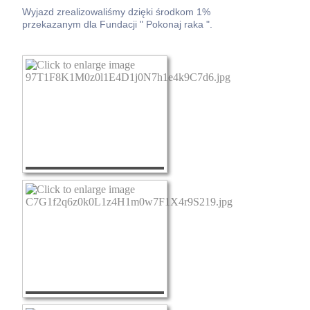
Wyjazd zrealizowaliśmy dzięki środkom 1%
przekazanym dla Fundacji " Pokonaj raka ".