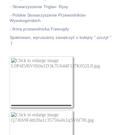
- Stowarzyszenie Triglav- Rysy
- Polskie Stowarzyszenie Przewodników
Wysokogórskich
- firma przewodnicka Freerajdy
Spakowani, wyruszamy zawalczyć o kolejny " szczyt "
:)