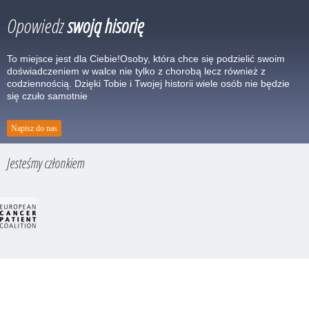
Opowiedz
swoją hisorię
To miejsce jest dla Ciebie!Osoby, która chce się podzielić swoim
doświadczeniem w walce nie tylko z chorobą lecz również z
codziennością. Dzięki Tobie i Twojej historii wiele osób nie będzie
się czuło samotnie
Napisz do nas
Jesteśmy członkiem