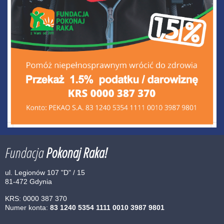
Fundacja
Pokonaj Raka!
ul. Legionów 107 "D" / 15
81-472 Gdynia
KRS: 0000 387 370
Numer konta:
83 1240 5354 1111 0010 3987 9801